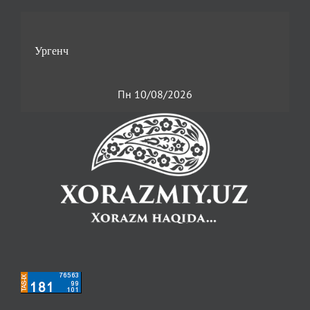
Пн 10/08/2026