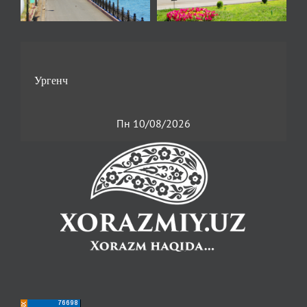
Пн 10/08/2026