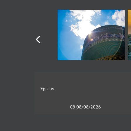
Сб 08/08/2026