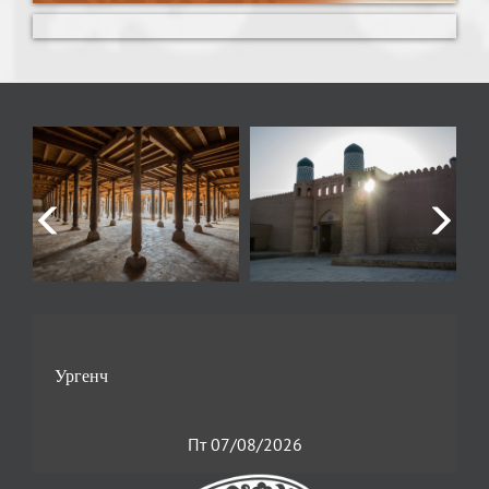
Пт 07/08/2026