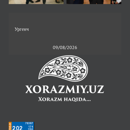
09/08/2026