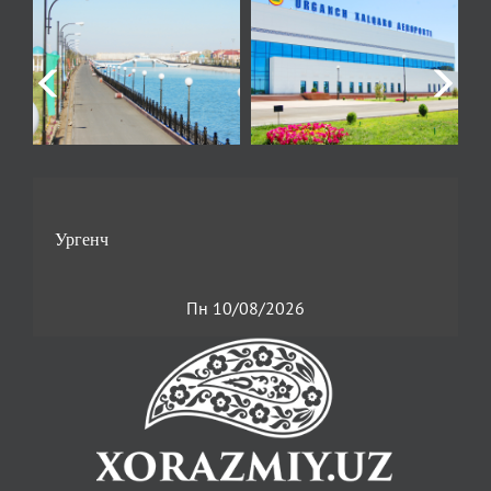
Пн 10/08/2026