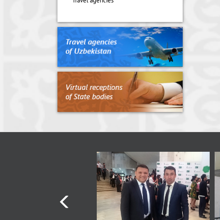
Travel agencies