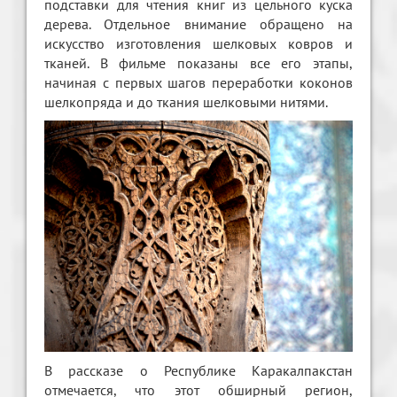
подставки для чтения книг из цельного куска
дерева. Отдельное внимание обращено на
искусство изготовления шелковых ковров и
тканей. В фильме показаны все его этапы,
начиная с первых шагов переработки коконов
шелкопряда и до ткания шелковыми нитями.
В рассказе о Республике Каракалпакстан
отмечается, что этот обширный регион,