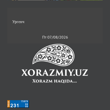
Пт 07/08/2026