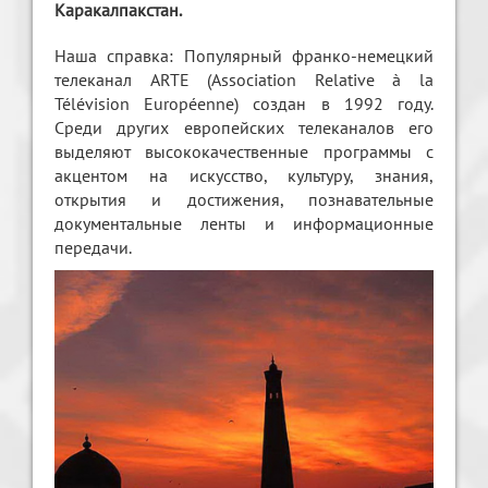
Каракалпакстан.
Наша справка: Популярный франко-немецкий
телеканал ARTE (Association Relative à la
Télévision Européenne) создан в 1992 году.
Среди других европейских телеканалов его
выделяют высококачественные программы с
акцентом на искусство, культуру, знания,
открытия и достижения, познавательные
документальные ленты и информационные
передачи.