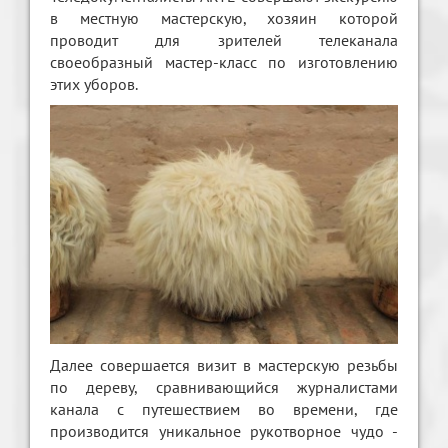
в местную мастерскую, хозяин которой
проводит для зрителей телеканала
своеобразный мастер-класс по изготовлению
этих уборов.
Далее совершается визит в мастерскую резьбы
по дереву, сравнивающийся журналистами
канала с путешествием во времени, где
производится уникальное рукотворное чудо -