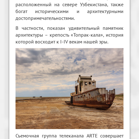
расположенный на севере Узбекистана, также
богат историческими и архитектурными
достопримечательностями.
В частности, показан удивительный памятник
архитектуры – крепость «Топрак-кала», история
которой восходит к I-IV векам нашей эры.
Съемочная группа телеканала ARTE совершает