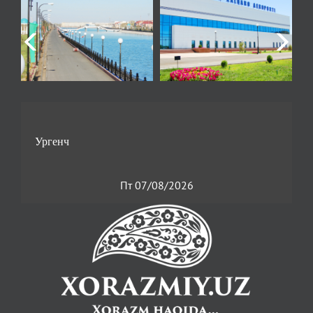
Пт 07/08/2026