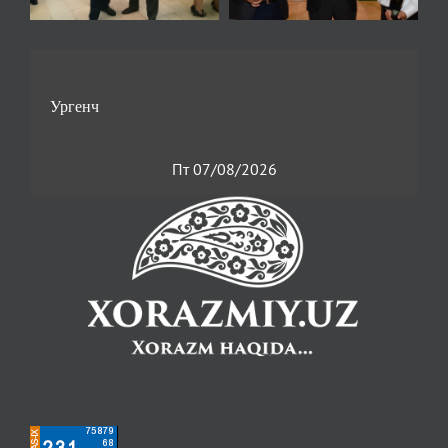
Пт 07/08/2026