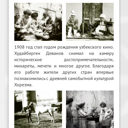
1908 год стал годом рождения узбекского кино.
Худайберген Деванов снимал на камеру
исторические достопримечательности,
минареты, мечети и многое другое. Благодаря
его работе жители других стран впервые
познакомились с древней самобытной культурой
Хорезма.