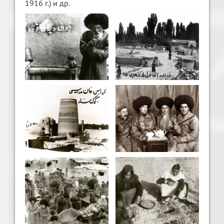
1916 г.) и др.