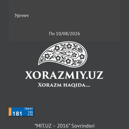
Пн 10/08/2026
“MIT.UZ – 2016” Sovrindori