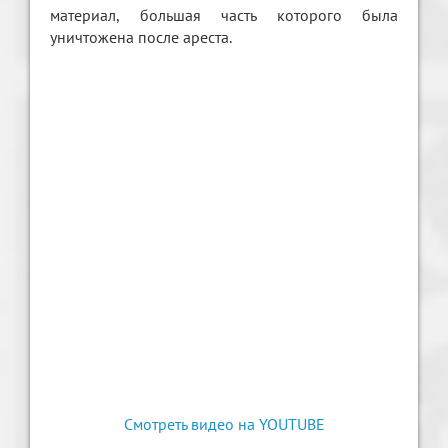
материал, большая часть которого была
уничтожена после ареста.
Смотреть видео на YOUTUBE