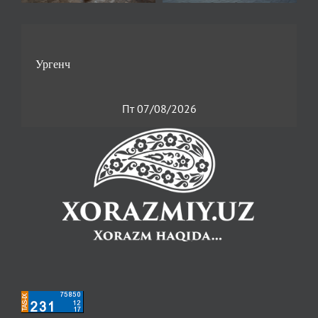
Пт 07/08/2026