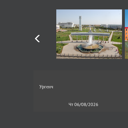
Чт 06/08/2026