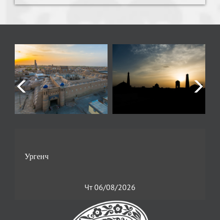
Чт 06/08/2026