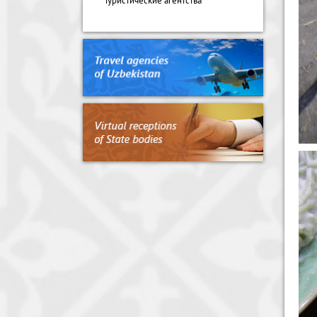
Туристические агентства