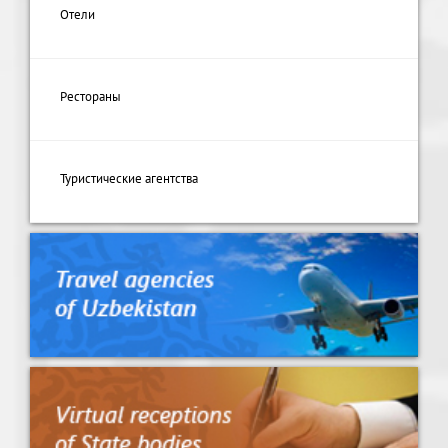
Отели
Рестораны
Туристические агентства