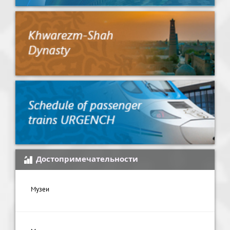
Достопримечательности
Музеи