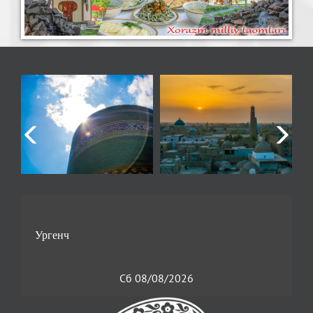
Сб 08/08/2026