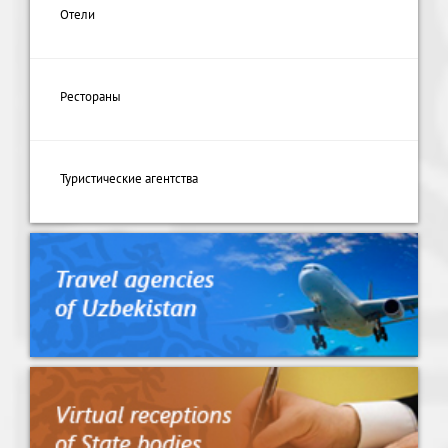
Отели
Рестораны
Туристические агентства