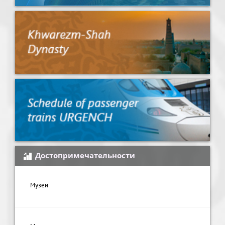
Достопримечательности
Музеи